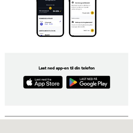
Last ned app-en til din telefon