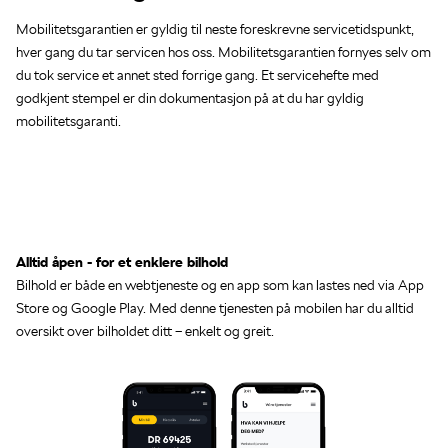
Mobilitetsgarantien er gyldig til neste foreskrevne servicetidspunkt,
hver gang du tar servicen hos oss. Mobilitetsgarantien fornyes selv om
du tok service et annet sted forrige gang. Et servicehefte med
godkjent stempel er din dokumentasjon på at du har gyldig
mobilitetsgaranti.
Alltid åpen - for et enklere bilhold
Bilhold er både en webtjeneste og en app som kan lastes ned via App
Store og Google Play. Med denne tjenesten på mobilen har du alltid
oversikt over bilholdet ditt – enkelt og greit.