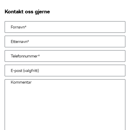
Kontakt oss gjerne