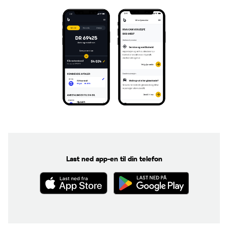
Last ned app-en til din telefon